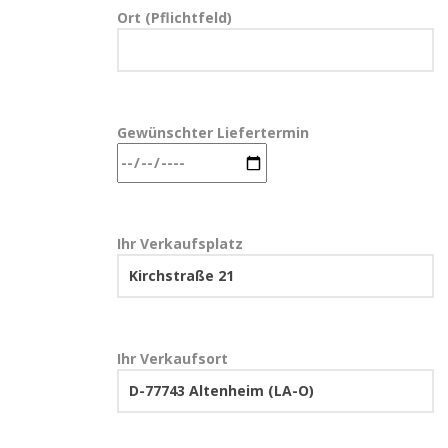
Ort (Pflichtfeld)
Gewünschter Liefertermin
Ihr Verkaufsplatz
Ihr Verkaufsort