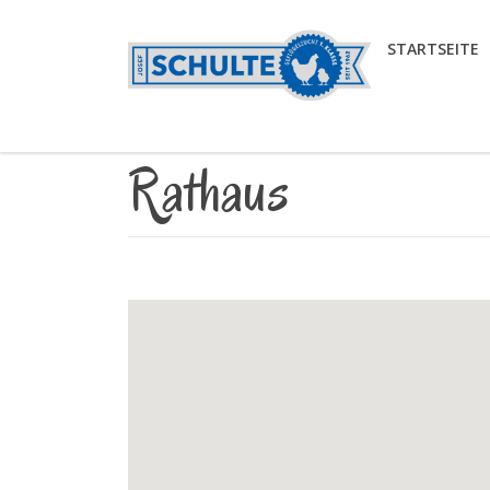
STARTSEITE
Rathaus