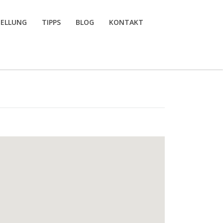
TELLUNG
TIPPS
BLOG
KONTAKT