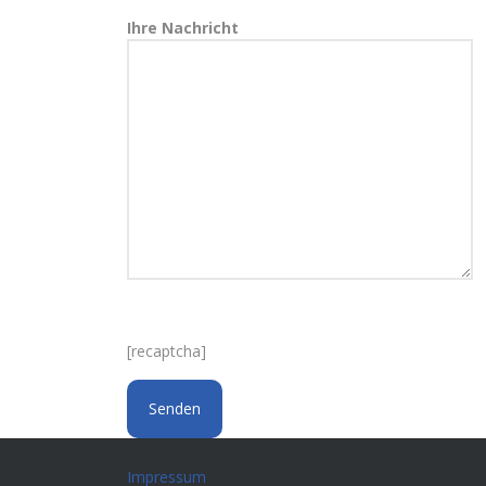
Ihre Nachricht
[recaptcha]
Impressum