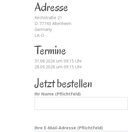
Adresse
Kirchstraße 21
D-77743 Altenheim
Germany
LA-O
Termine
31.08.2026 um 09:15 Uhr
28.09.2026 um 09:15 Uhr
Jetzt bestellen
Ihr Name (Pflichtfeld)
Ihre E-Mail-Adresse (Pflichtfeld)