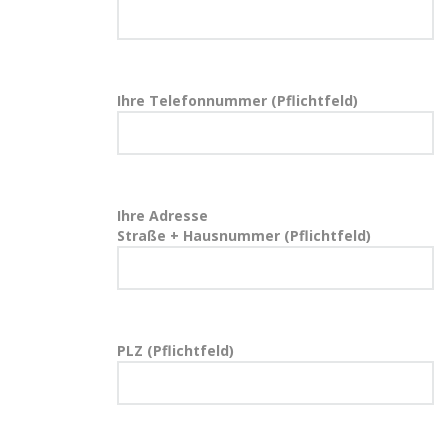
Ihre Telefonnummer (Pflichtfeld)
Ihre Adresse
Straße + Hausnummer (Pflichtfeld)
PLZ (Pflichtfeld)