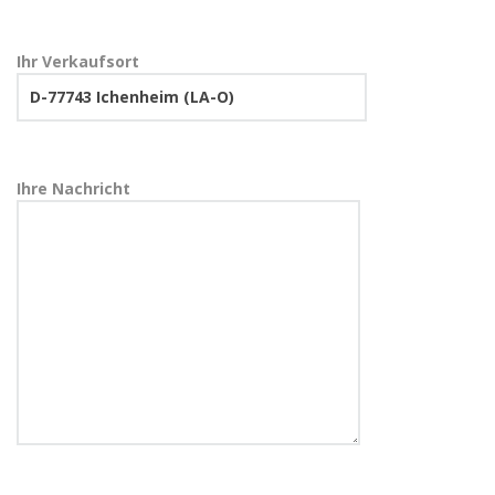
Ihr Verkaufsort
Ihre Nachricht