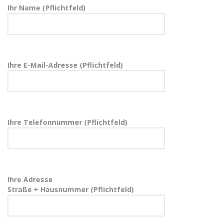
Ihr Name (Pflichtfeld)
Ihre E-Mail-Adresse (Pflichtfeld)
Ihre Telefonnummer (Pflichtfeld)
Ihre Adresse
Straße + Hausnummer (Pflichtfeld)