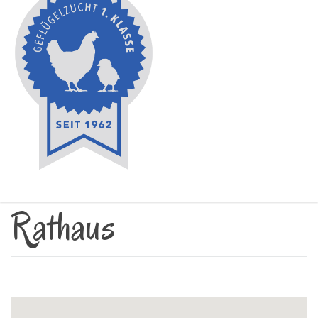
Rathaus