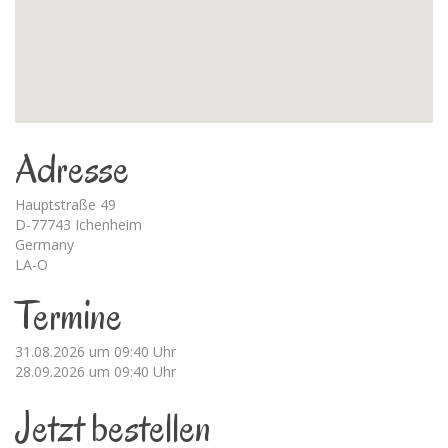
Adresse
Hauptstraße 49
D-77743 Ichenheim
Germany
LA-O
Termine
31.08.2026 um 09:40 Uhr
28.09.2026 um 09:40 Uhr
Jetzt bestellen