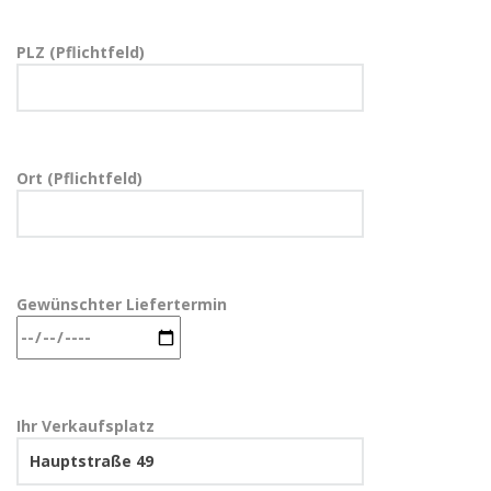
PLZ (Pflichtfeld)
Ort (Pflichtfeld)
Gewünschter Liefertermin
Ihr Verkaufsplatz