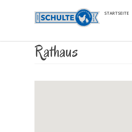
STARTSEITE
Rathaus