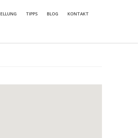
TELLUNG
TIPPS
BLOG
KONTAKT