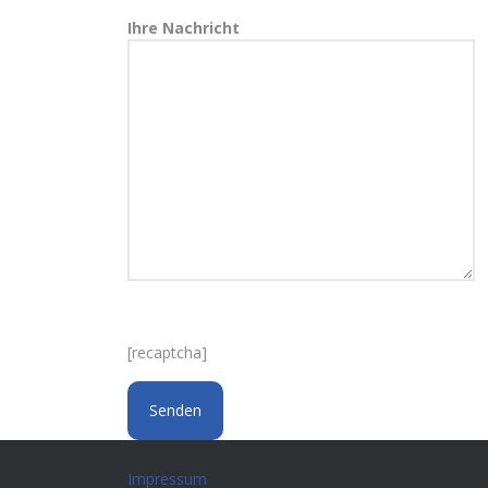
Ihre Nachricht
[recaptcha]
Impressum