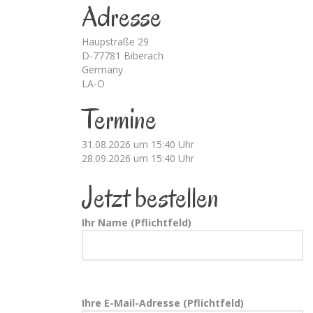
Adresse
Haupstraße 29
D-77781 Biberach
Germany
LA-O
Termine
31.08.2026 um 15:40 Uhr
28.09.2026 um 15:40 Uhr
Jetzt bestellen
Ihr Name (Pflichtfeld)
Ihre E-Mail-Adresse (Pflichtfeld)