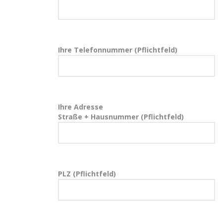
Ihre Telefonnummer (Pflichtfeld)
Ihre Adresse
Straße + Hausnummer (Pflichtfeld)
PLZ (Pflichtfeld)