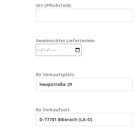
Ort (Pflichtfeld)
Gewünschter Liefertermin
Ihr Verkaufsplatz
Ihr Verkaufsort