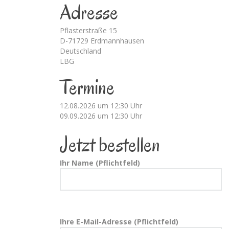
Adresse
Pflasterstraße 15
D-71729 Erdmannhausen
Deutschland
LBG
Termine
12.08.2026 um 12:30 Uhr
09.09.2026 um 12:30 Uhr
Jetzt bestellen
Ihr Name (Pflichtfeld)
Ihre E-Mail-Adresse (Pflichtfeld)