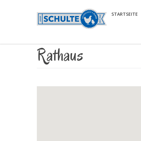
STARTSEITE
Rathaus