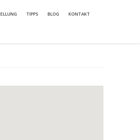
TELLUNG
TIPPS
BLOG
KONTAKT