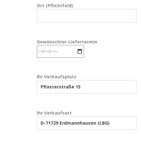
Ort (Pflichtfeld)
Gewünschter Liefertermin
Ihr Verkaufsplatz
Ihr Verkaufsort