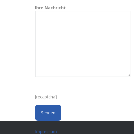
Ihre Nachricht
[recaptcha]
Impressum