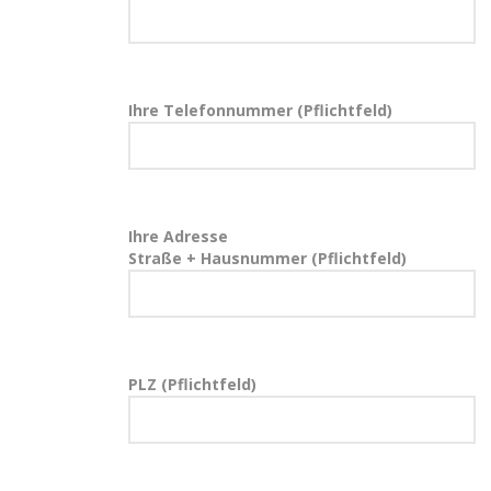
Ihre Telefonnummer (Pflichtfeld)
Ihre Adresse
Straße + Hausnummer (Pflichtfeld)
PLZ (Pflichtfeld)