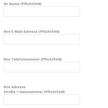
Ihr Name (Pflichtfeld)
Ihre E-Mail-Adresse (Pflichtfeld)
Ihre Telefonnummer (Pflichtfeld)
Ihre Adresse
Straße + Hausnummer (Pflichtfeld)