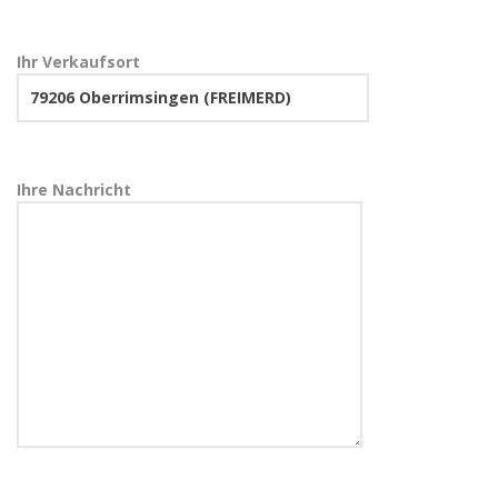
Ihr Verkaufsort
Ihre Nachricht