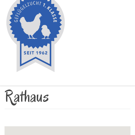
Rathaus