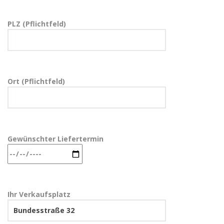
PLZ (Pflichtfeld)
Ort (Pflichtfeld)
Gewünschter Liefertermin
Ihr Verkaufsplatz