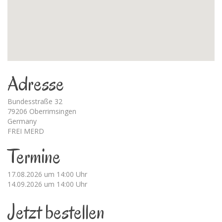
Adresse
Bundesstraße 32
79206 Oberrimsingen
Germany
FREI MERD
Termine
17.08.2026 um 14:00 Uhr
14.09.2026 um 14:00 Uhr
Jetzt bestellen