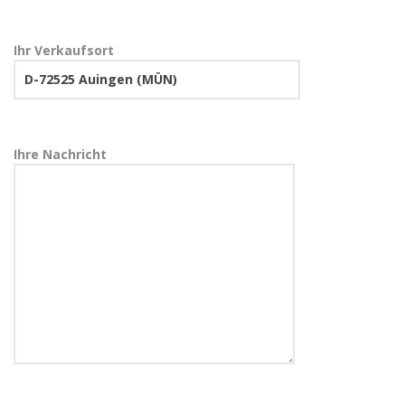
Ihr Verkaufsort
Ihre Nachricht