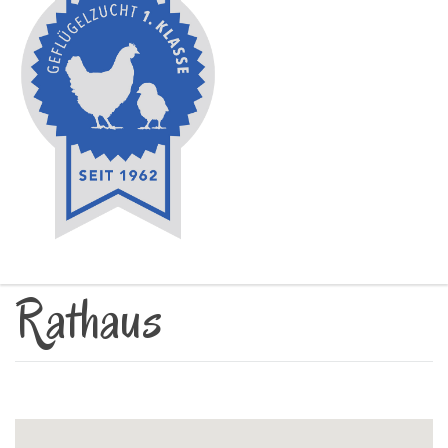
Rathaus