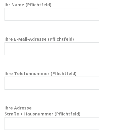
Ihr Name (Pflichtfeld)
Ihre E-Mail-Adresse (Pflichtfeld)
Ihre Telefonnummer (Pflichtfeld)
Ihre Adresse
Straße + Hausnummer (Pflichtfeld)