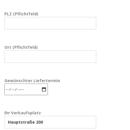
PLZ (Pflichtfeld)
Ort (Pflichtfeld)
Gewünschter Liefertermin
Ihr Verkaufsplatz