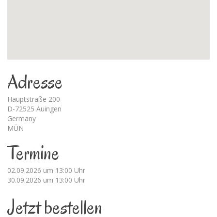
Adresse
Hauptstraße 200
D-72525 Auingen
Germany
MÜN
Termine
02.09.2026 um 13:00 Uhr
30.09.2026 um 13:00 Uhr
Jetzt bestellen