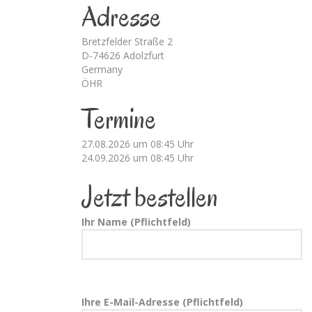
Adresse
Bretzfelder Straße 2
D-74626 Adolzfurt
Germany
ÖHR
Termine
27.08.2026 um 08:45 Uhr
24.09.2026 um 08:45 Uhr
Jetzt bestellen
Ihr Name (Pflichtfeld)
Ihre E-Mail-Adresse (Pflichtfeld)