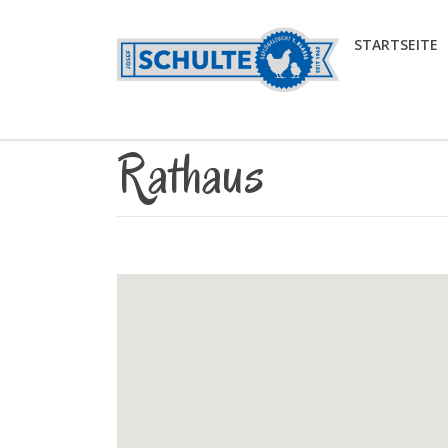
STARTSEITE
Rathaus