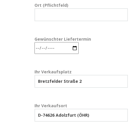
Ort (Pflichtfeld)
Gewünschter Liefertermin
Ihr Verkaufsplatz
Ihr Verkaufsort