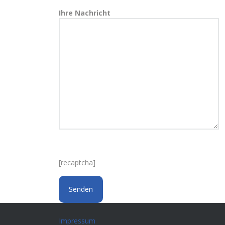
Ihre Nachricht
[recaptcha]
Impressum