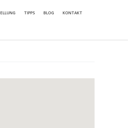
TELLUNG
TIPPS
BLOG
KONTAKT