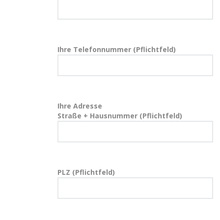
Ihre Telefonnummer (Pflichtfeld)
Ihre Adresse
Straße + Hausnummer (Pflichtfeld)
PLZ (Pflichtfeld)