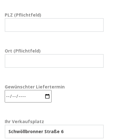
PLZ (Pflichtfeld)
Ort (Pflichtfeld)
Gewünschter Liefertermin
Ihr Verkaufsplatz