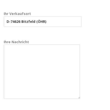
Ihr Verkaufsort
Ihre Nachricht