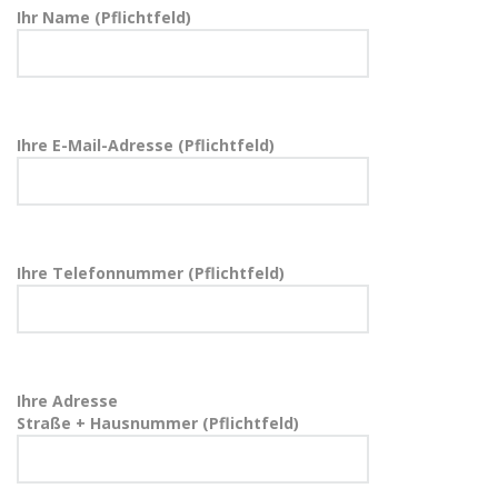
Ihr Name (Pflichtfeld)
Ihre E-Mail-Adresse (Pflichtfeld)
Ihre Telefonnummer (Pflichtfeld)
Ihre Adresse
Straße + Hausnummer (Pflichtfeld)