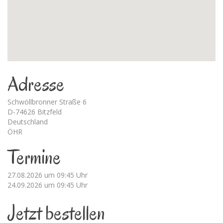
Adresse
Schwöllbronner Straße 6
D-74626 Bitzfeld
Deutschland
ÖHR
Termine
27.08.2026 um 09:45 Uhr
24.09.2026 um 09:45 Uhr
Jetzt bestellen