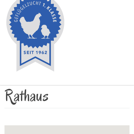
Rathaus