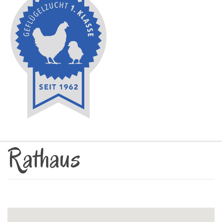
Rathaus