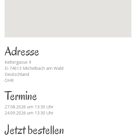
Adresse
Keltergasse 9
D-74613 Michelbach am Wald
Deutschland
ÖHR
Termine
27.08.2026 um 13:30 Uhr
24.09.2026 um 13:30 Uhr
Jetzt bestellen