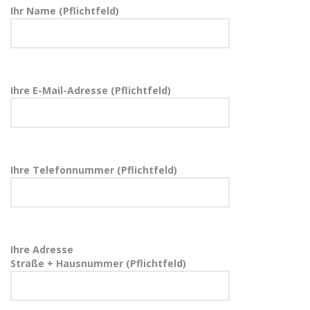
Ihr Name (Pflichtfeld)
Ihre E-Mail-Adresse (Pflichtfeld)
Ihre Telefonnummer (Pflichtfeld)
Ihre Adresse
Straße + Hausnummer (Pflichtfeld)