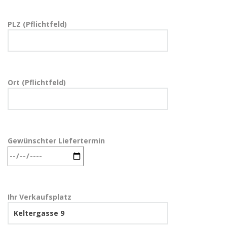
PLZ (Pflichtfeld)
Ort (Pflichtfeld)
Gewünschter Liefertermin
Ihr Verkaufsplatz