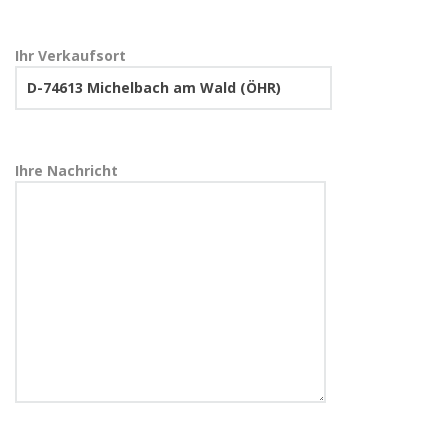
Ihr Verkaufsort
Ihre Nachricht