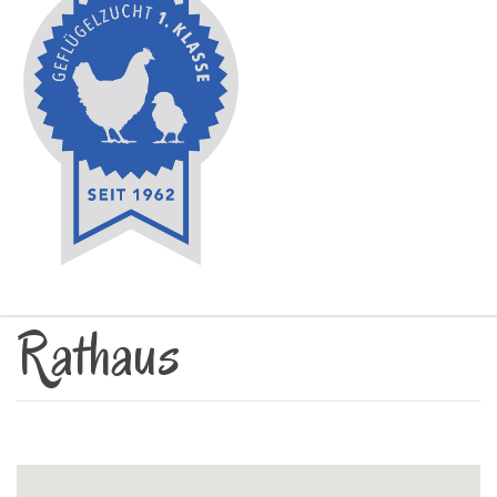
Rathaus