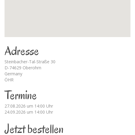
Adresse
Steinbacher-Tal-Straße 30
D-74629 Oberohrn
Germany
ÖHR
Termine
27.08.2026 um 14:00 Uhr
24.09.2026 um 14:00 Uhr
Jetzt bestellen