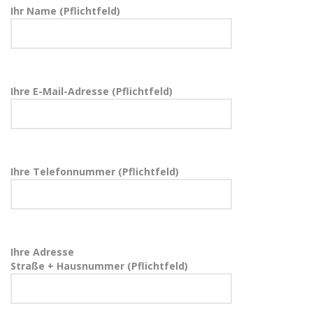
Ihr Name (Pflichtfeld)
Ihre E-Mail-Adresse (Pflichtfeld)
Ihre Telefonnummer (Pflichtfeld)
Ihre Adresse
Straße + Hausnummer (Pflichtfeld)