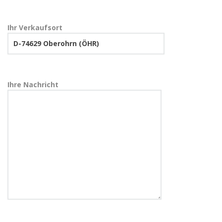
Ihr Verkaufsort
Ihre Nachricht