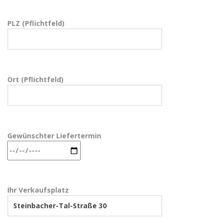
PLZ (Pflichtfeld)
Ort (Pflichtfeld)
Gewünschter Liefertermin
Ihr Verkaufsplatz