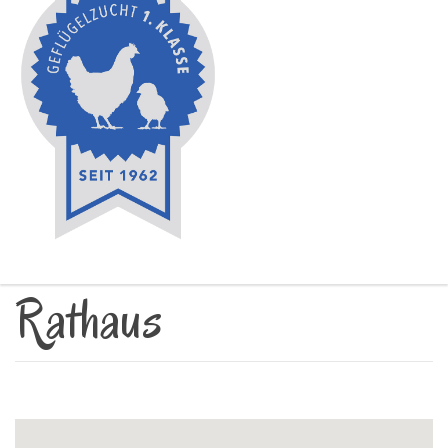
Rathaus