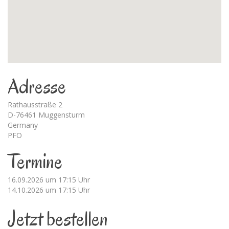
Adresse
Rathausstraße 2
D-76461 Muggensturm
Germany
PFO
Termine
16.09.2026 um 17:15 Uhr
14.10.2026 um 17:15 Uhr
Jetzt bestellen