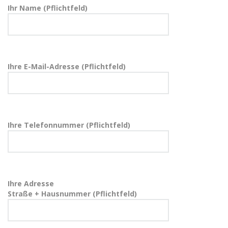
Ihr Name (Pflichtfeld)
Ihre E-Mail-Adresse (Pflichtfeld)
Ihre Telefonnummer (Pflichtfeld)
Ihre Adresse
Straße + Hausnummer (Pflichtfeld)