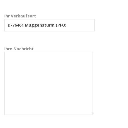
Ihr Verkaufsort
Ihre Nachricht