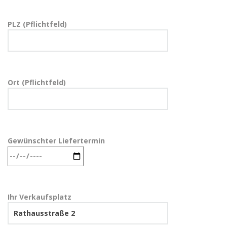
PLZ (Pflichtfeld)
Ort (Pflichtfeld)
Gewünschter Liefertermin
Ihr Verkaufsplatz