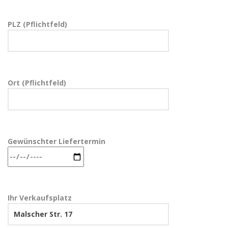
PLZ (Pflichtfeld)
Ort (Pflichtfeld)
Gewünschter Liefertermin
Ihr Verkaufsplatz