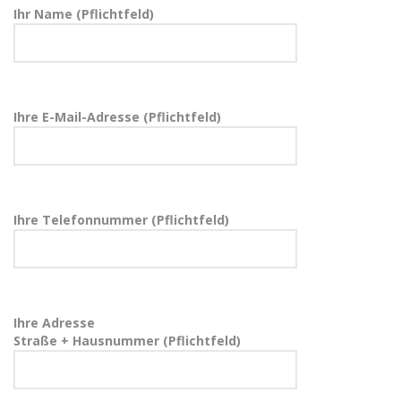
Ihr Name (Pflichtfeld)
Ihre E-Mail-Adresse (Pflichtfeld)
Ihre Telefonnummer (Pflichtfeld)
Ihre Adresse
Straße + Hausnummer (Pflichtfeld)