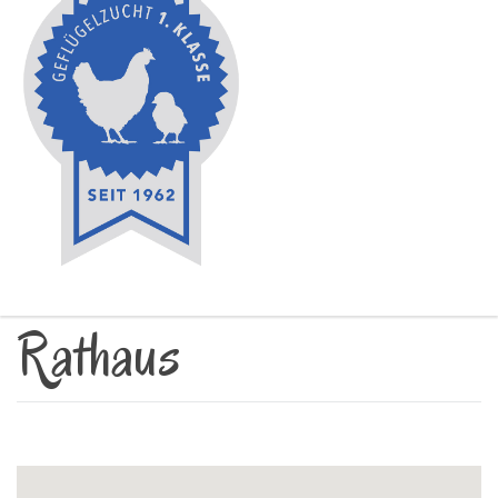
Rathaus