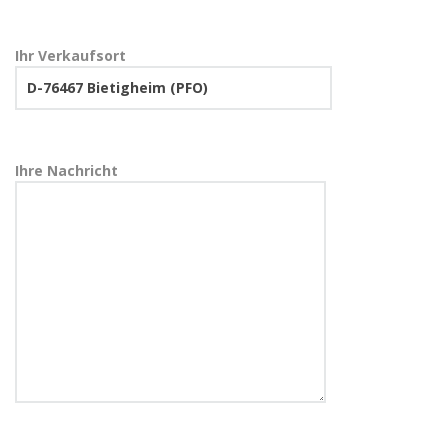
Ihr Verkaufsort
Ihre Nachricht