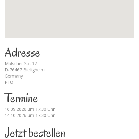
Adresse
Malscher Str. 17
D-76467 Bietigheim
Germany
PFO
Termine
16.09.2026 um 17:30 Uhr
14.10.2026 um 17:30 Uhr
Jetzt bestellen