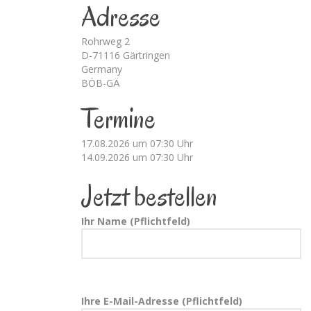
Adresse
Rohrweg 2
D-71116 Gärtringen
Germany
BÖB-GÄ
Termine
17.08.2026 um 07:30 Uhr
14.09.2026 um 07:30 Uhr
Jetzt bestellen
Ihr Name (Pflichtfeld)
Ihre E-Mail-Adresse (Pflichtfeld)