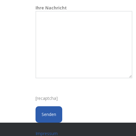
Ihre Nachricht
[recaptcha]
Impressum