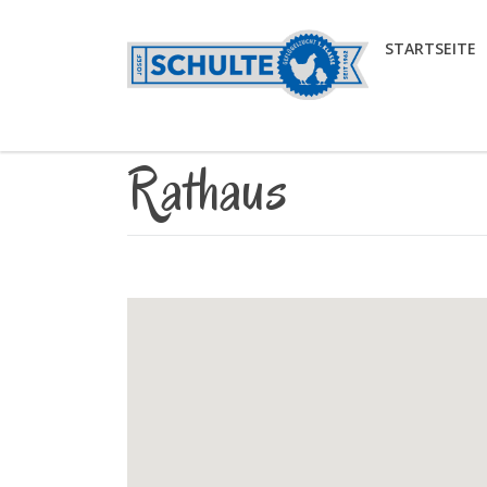
STARTSEITE
Rathaus