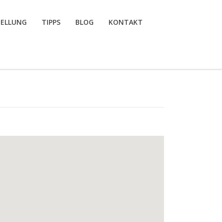
TELLUNG
TIPPS
BLOG
KONTAKT