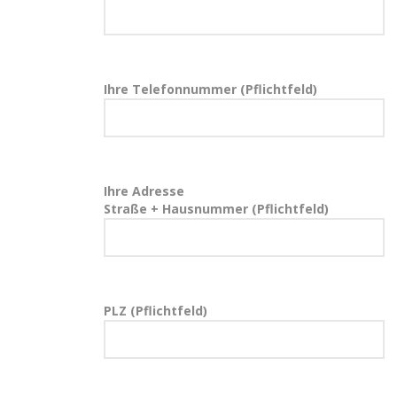
Ihre Telefonnummer (Pflichtfeld)
Ihre Adresse
Straße + Hausnummer (Pflichtfeld)
PLZ (Pflichtfeld)