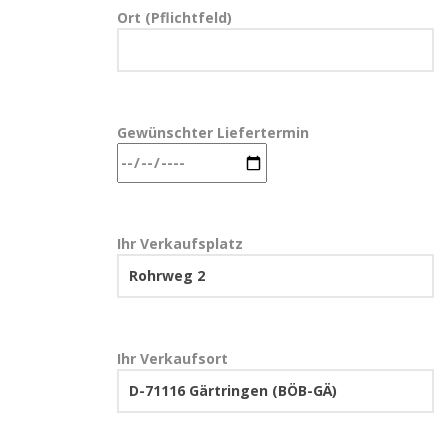
Ort (Pflichtfeld)
Gewünschter Liefertermin
Ihr Verkaufsplatz
Ihr Verkaufsort