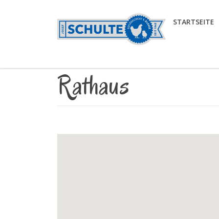
STARTSEITE
Rathaus