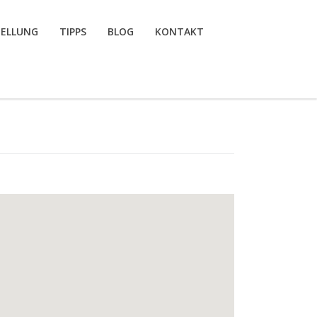
TELLUNG
TIPPS
BLOG
KONTAKT