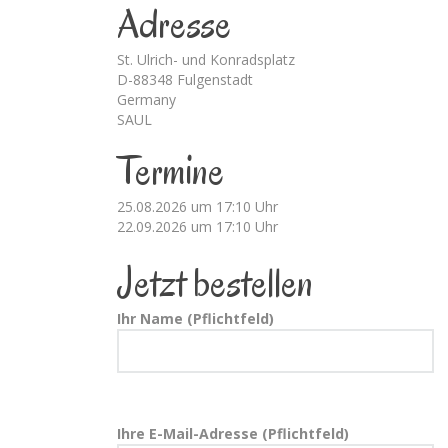
Adresse
St. Ulrich- und Konradsplatz
D-88348 Fulgenstadt
Germany
SAUL
Termine
25.08.2026 um 17:10 Uhr
22.09.2026 um 17:10 Uhr
Jetzt bestellen
Ihr Name (Pflichtfeld)
Ihre E-Mail-Adresse (Pflichtfeld)