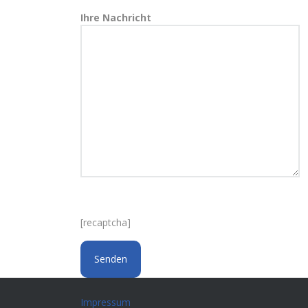
Ihre Nachricht
[recaptcha]
Impressum