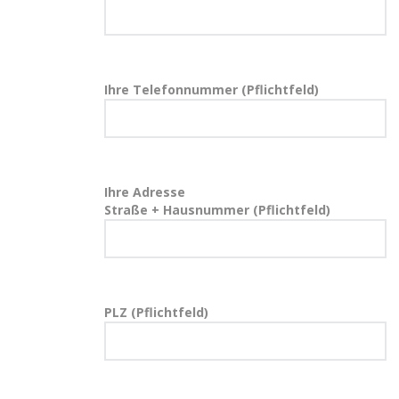
Ihre Telefonnummer (Pflichtfeld)
Ihre Adresse
Straße + Hausnummer (Pflichtfeld)
PLZ (Pflichtfeld)