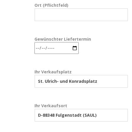
Ort (Pflichtfeld)
Gewünschter Liefertermin
Ihr Verkaufsplatz
Ihr Verkaufsort