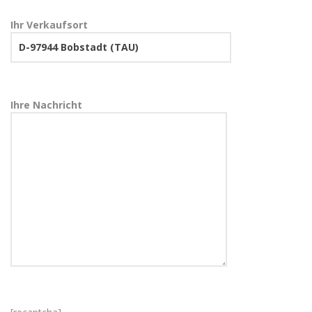
Ihr Verkaufsort
Ihre Nachricht