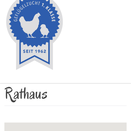
Rathaus