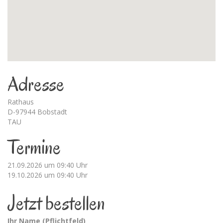
Adresse
Rathaus
D-97944 Bobstadt
TAU
Termine
21.09.2026 um 09:40 Uhr
19.10.2026 um 09:40 Uhr
Jetzt bestellen
Ihr Name (Pflichtfeld)