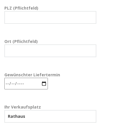
PLZ (Pflichtfeld)
Ort (Pflichtfeld)
Gewünschter Liefertermin
Ihr Verkaufsplatz