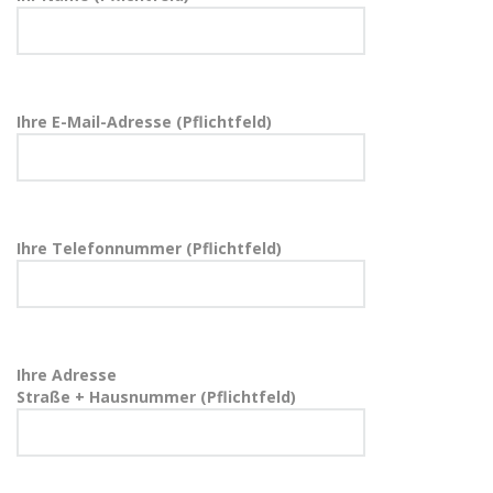
Ihre E-Mail-Adresse (Pflichtfeld)
Ihre Telefonnummer (Pflichtfeld)
Ihre Adresse
Straße + Hausnummer (Pflichtfeld)