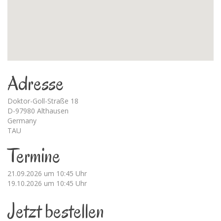
Adresse
Doktor-Goll-Straße 18
D-97980 Althausen
Germany
TAU
Termine
21.09.2026 um 10:45 Uhr
19.10.2026 um 10:45 Uhr
Jetzt bestellen