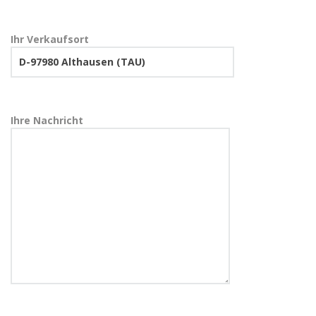
Ihr Verkaufsort
Ihre Nachricht