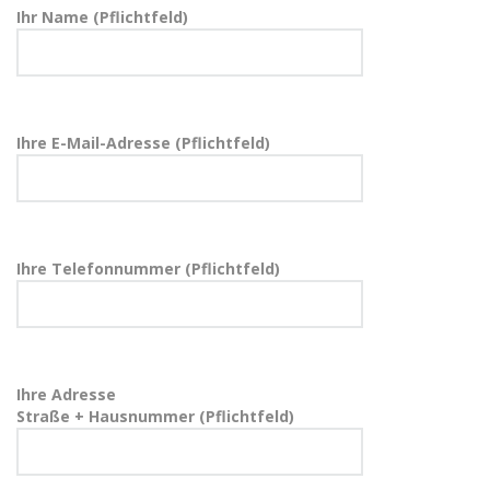
Ihr Name (Pflichtfeld)
Ihre E-Mail-Adresse (Pflichtfeld)
Ihre Telefonnummer (Pflichtfeld)
Ihre Adresse
Straße + Hausnummer (Pflichtfeld)