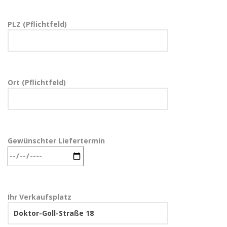
PLZ (Pflichtfeld)
Ort (Pflichtfeld)
Gewünschter Liefertermin
Ihr Verkaufsplatz