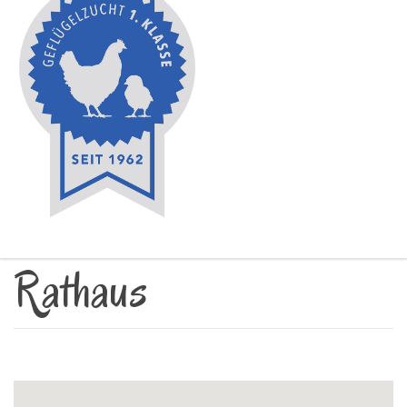
Rathaus