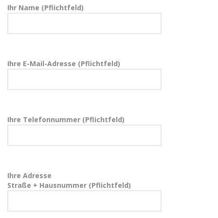
Ihr Name (Pflichtfeld)
Ihre E-Mail-Adresse (Pflichtfeld)
Ihre Telefonnummer (Pflichtfeld)
Ihre Adresse
Straße + Hausnummer (Pflichtfeld)