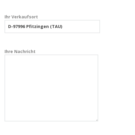
Ihr Verkaufsort
Ihre Nachricht