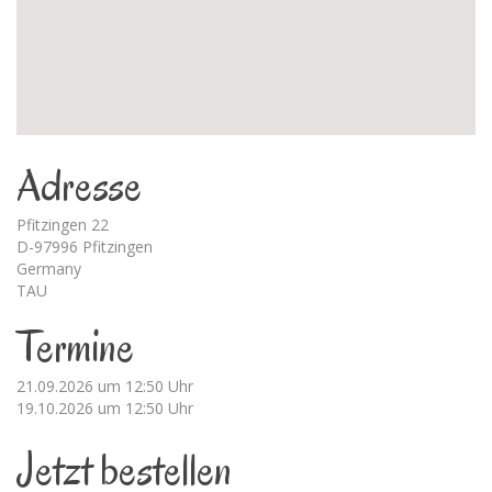
Adresse
Pfitzingen 22
D-97996 Pfitzingen
Germany
TAU
Termine
21.09.2026 um 12:50 Uhr
19.10.2026 um 12:50 Uhr
Jetzt bestellen