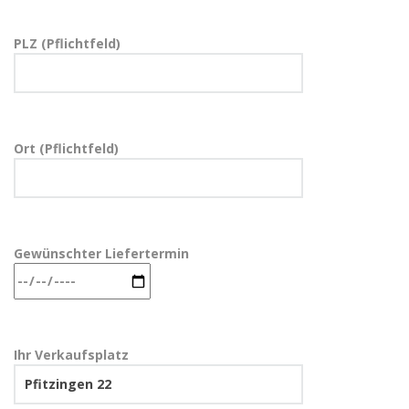
PLZ (Pflichtfeld)
Ort (Pflichtfeld)
Gewünschter Liefertermin
Ihr Verkaufsplatz