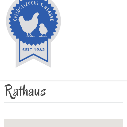
Rathaus