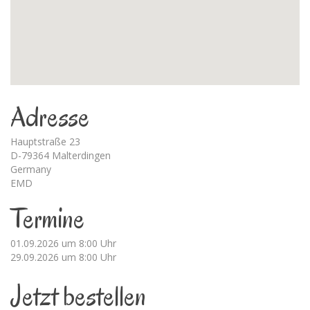
Adresse
Hauptstraße 23
D-79364 Malterdingen
Germany
EMD
Termine
01.09.2026 um 8:00 Uhr
29.09.2026 um 8:00 Uhr
Jetzt bestellen