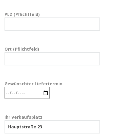
PLZ (Pflichtfeld)
Ort (Pflichtfeld)
Gewünschter Liefertermin
Ihr Verkaufsplatz