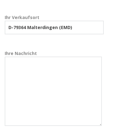
Ihr Verkaufsort
Ihre Nachricht