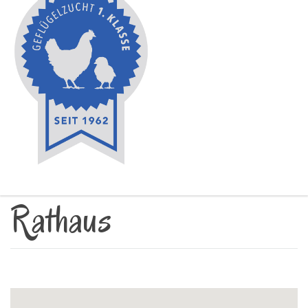
Rathaus