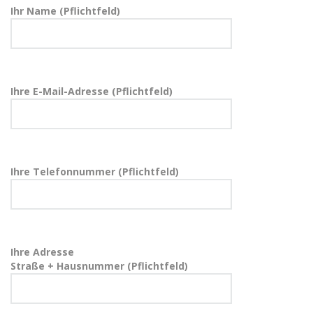
Ihr Name (Pflichtfeld)
Ihre E-Mail-Adresse (Pflichtfeld)
Ihre Telefonnummer (Pflichtfeld)
Ihre Adresse
Straße + Hausnummer (Pflichtfeld)