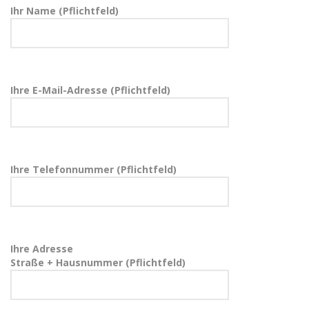
Ihr Name (Pflichtfeld)
Ihre E-Mail-Adresse (Pflichtfeld)
Ihre Telefonnummer (Pflichtfeld)
Ihre Adresse
Straße + Hausnummer (Pflichtfeld)