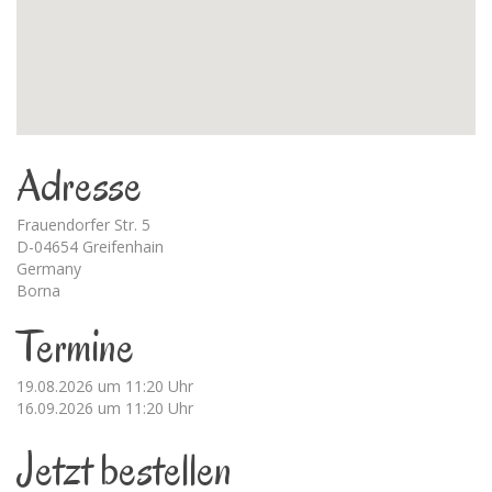
Adresse
Frauendorfer Str. 5
D-04654 Greifenhain
Germany
Borna
Termine
19.08.2026 um 11:20 Uhr
16.09.2026 um 11:20 Uhr
Jetzt bestellen