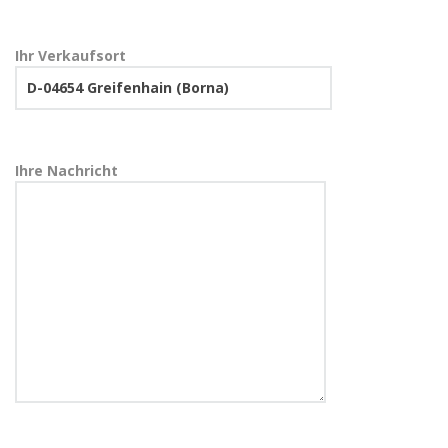
Ihr Verkaufsort
Ihre Nachricht