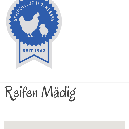
Reifen Mädig