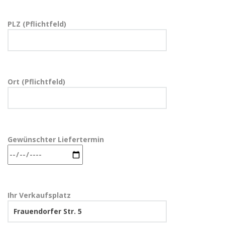
PLZ (Pflichtfeld)
Ort (Pflichtfeld)
Gewünschter Liefertermin
Ihr Verkaufsplatz