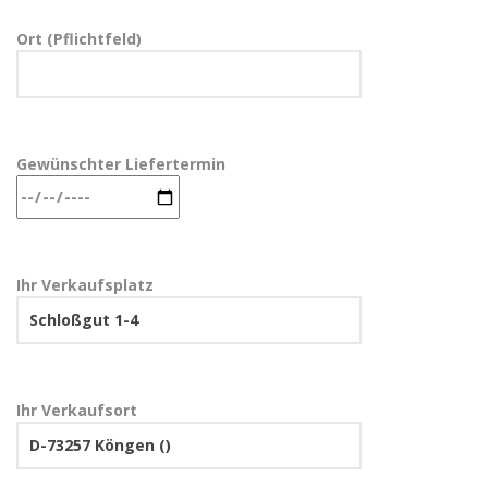
Ort (Pflichtfeld)
Gewünschter Liefertermin
Ihr Verkaufsplatz
Ihr Verkaufsort