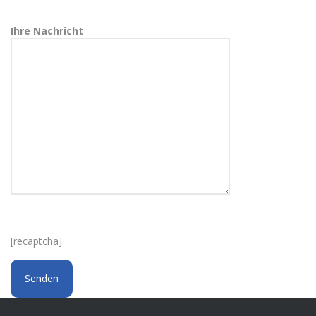
Ihre Nachricht
[recaptcha]