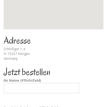
Adresse
Schloßgut 1-4
D-73257 Köngen
Germany
Jetzt bestellen
Ihr Name (Pflichtfeld)