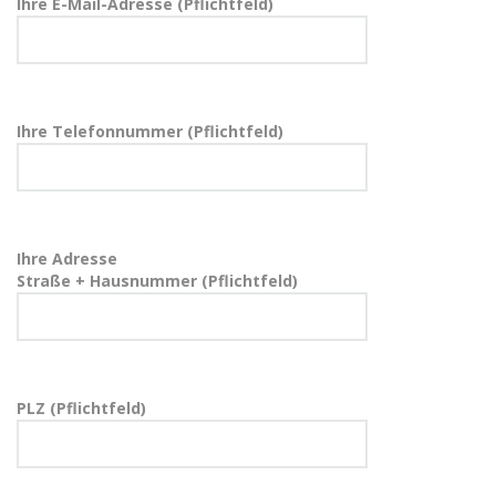
Ihre E-Mail-Adresse (Pflichtfeld)
Ihre Telefonnummer (Pflichtfeld)
Ihre Adresse
Straße + Hausnummer (Pflichtfeld)
PLZ (Pflichtfeld)