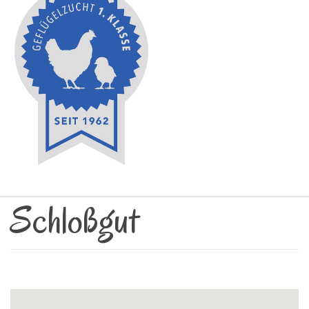
Schloßgut