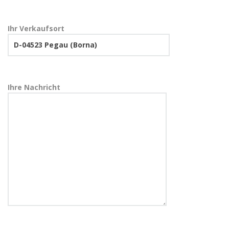
Ihr Verkaufsort
Ihre Nachricht