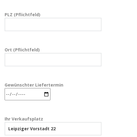
PLZ (Pflichtfeld)
Ort (Pflichtfeld)
Gewünschter Liefertermin
Ihr Verkaufsplatz