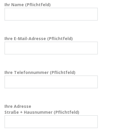
Ihr Name (Pflichtfeld)
Ihre E-Mail-Adresse (Pflichtfeld)
Ihre Telefonnummer (Pflichtfeld)
Ihre Adresse
Straße + Hausnummer (Pflichtfeld)