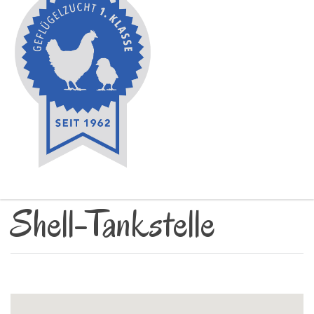
Shell-Tankstelle