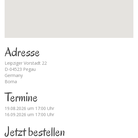
Adresse
Leipziger Vorstadt 22
D-04523 Pegau
Germany
Borna
Termine
19.08.2026 um 17:00 Uhr
16.09.2026 um 17:00 Uhr
Jetzt bestellen