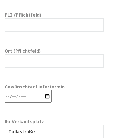
PLZ (Pflichtfeld)
Ort (Pflichtfeld)
Gewünschter Liefertermin
Ihr Verkaufsplatz