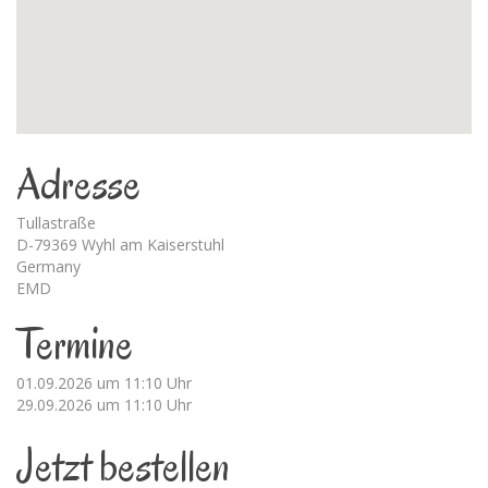
Adresse
Tullastraße
D-79369 Wyhl am Kaiserstuhl
Germany
EMD
Termine
01.09.2026 um 11:10 Uhr
29.09.2026 um 11:10 Uhr
Jetzt bestellen