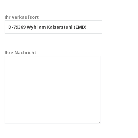
Ihr Verkaufsort
Ihre Nachricht