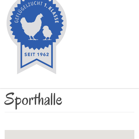
Sporthalle