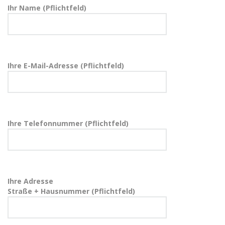
Ihr Name (Pflichtfeld)
Ihre E-Mail-Adresse (Pflichtfeld)
Ihre Telefonnummer (Pflichtfeld)
Ihre Adresse
Straße + Hausnummer (Pflichtfeld)