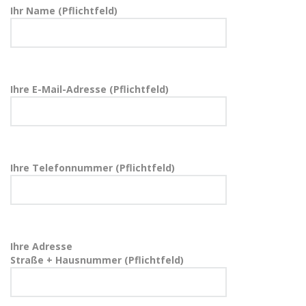
Ihr Name (Pflichtfeld)
Ihre E-Mail-Adresse (Pflichtfeld)
Ihre Telefonnummer (Pflichtfeld)
Ihre Adresse
Straße + Hausnummer (Pflichtfeld)