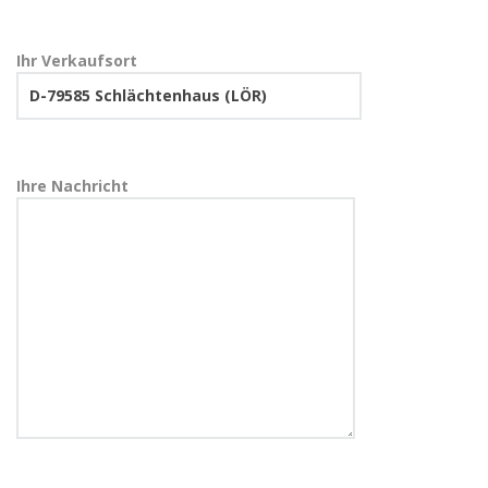
Ihr Verkaufsort
Ihre Nachricht