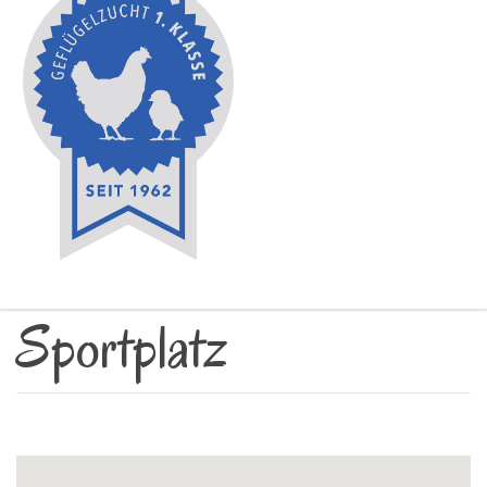
Sportplatz