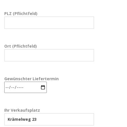
PLZ (Pflichtfeld)
Ort (Pflichtfeld)
Gewünschter Liefertermin
Ihr Verkaufsplatz