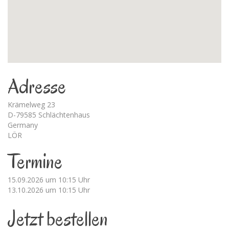
Adresse
Krämelweg 23
D-79585 Schlächtenhaus
Germany
LÖR
Termine
15.09.2026 um 10:15 Uhr
13.10.2026 um 10:15 Uhr
Jetzt bestellen