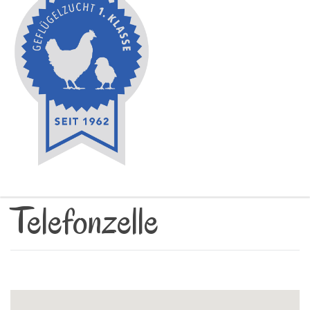
Telefonzelle