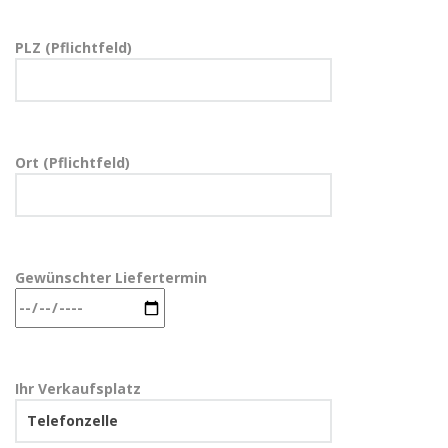
PLZ (Pflichtfeld)
Ort (Pflichtfeld)
Gewünschter Liefertermin
Ihr Verkaufsplatz