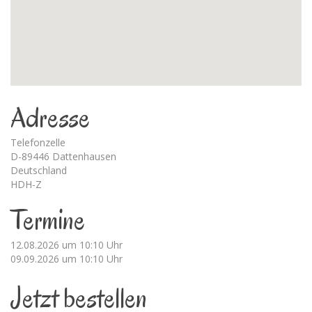
Adresse
Telefonzelle
D-89446 Dattenhausen
Deutschland
HDH-Z
Termine
12.08.2026 um 10:10 Uhr
09.09.2026 um 10:10 Uhr
Jetzt bestellen