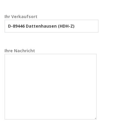
Ihr Verkaufsort
Ihre Nachricht