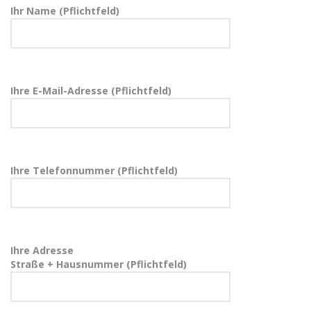
Ihr Name (Pflichtfeld)
Ihre E-Mail-Adresse (Pflichtfeld)
Ihre Telefonnummer (Pflichtfeld)
Ihre Adresse
Straße + Hausnummer (Pflichtfeld)