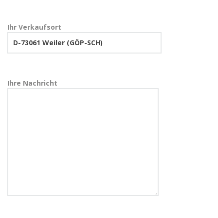
Ihr Verkaufsort
Ihre Nachricht