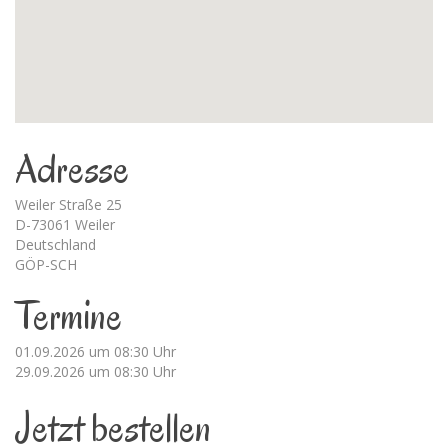
Adresse
Weiler Straße 25
D-73061 Weiler
Deutschland
GÖP-SCH
Termine
01.09.2026 um 08:30 Uhr
29.09.2026 um 08:30 Uhr
Jetzt bestellen