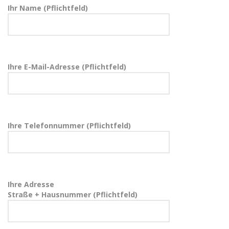
Ihr Name (Pflichtfeld)
Ihre E-Mail-Adresse (Pflichtfeld)
Ihre Telefonnummer (Pflichtfeld)
Ihre Adresse
Straße + Hausnummer (Pflichtfeld)