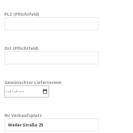
PLZ (Pflichtfeld)
Ort (Pflichtfeld)
Gewünschter Liefertermin
Ihr Verkaufsplatz