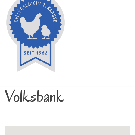
Volksbank