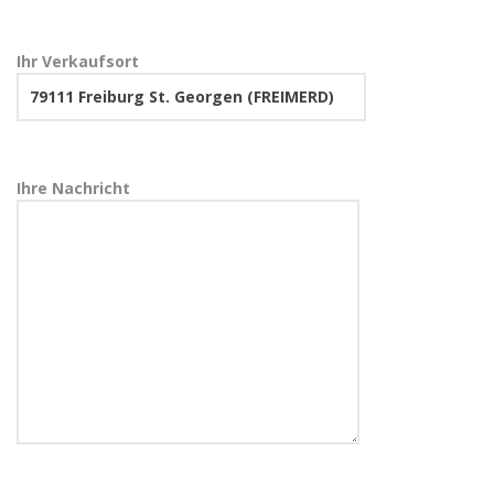
Ihr Verkaufsort
Ihre Nachricht