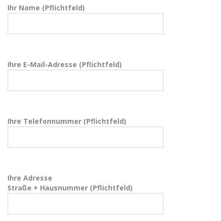
Ihr Name (Pflichtfeld)
Ihre E-Mail-Adresse (Pflichtfeld)
Ihre Telefonnummer (Pflichtfeld)
Ihre Adresse
Straße + Hausnummer (Pflichtfeld)