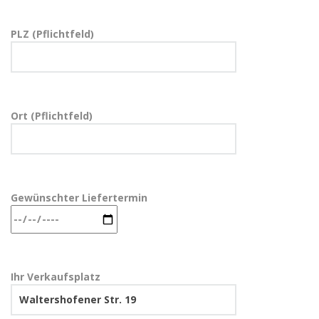
PLZ (Pflichtfeld)
Ort (Pflichtfeld)
Gewünschter Liefertermin
Ihr Verkaufsplatz