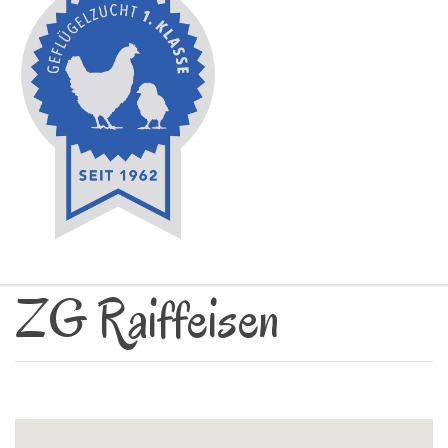
ZG Raiffeisen