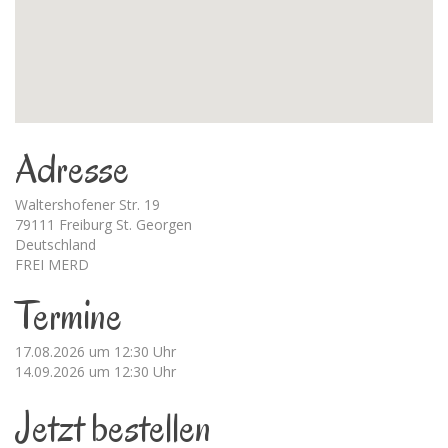
Adresse
Waltershofener Str. 19
79111 Freiburg St. Georgen
Deutschland
FREI MERD
Termine
17.08.2026 um 12:30 Uhr
14.09.2026 um 12:30 Uhr
Jetzt bestellen