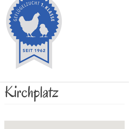
Kirchplatz