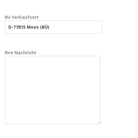
Ihr Verkaufsort
Ihre Nachricht