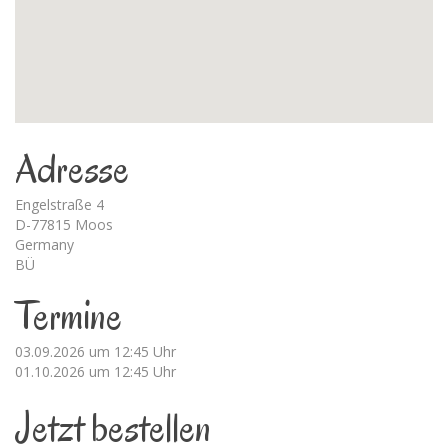
Adresse
Engelstraße 4
D-77815 Moos
Germany
BÜ
Termine
03.09.2026 um 12:45 Uhr
01.10.2026 um 12:45 Uhr
Jetzt bestellen