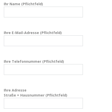
Ihr Name (Pflichtfeld)
Ihre E-Mail-Adresse (Pflichtfeld)
Ihre Telefonnummer (Pflichtfeld)
Ihre Adresse
Straße + Hausnummer (Pflichtfeld)