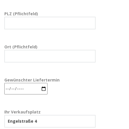
PLZ (Pflichtfeld)
Ort (Pflichtfeld)
Gewünschter Liefertermin
Ihr Verkaufsplatz