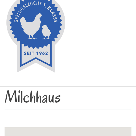
Milchhaus