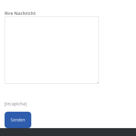
Ihre Nachricht
[recaptcha]