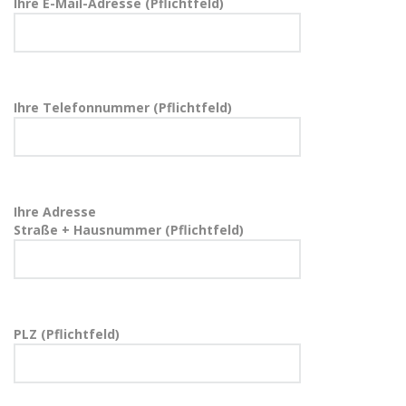
Ihre E-Mail-Adresse (Pflichtfeld)
Ihre Telefonnummer (Pflichtfeld)
Ihre Adresse
Straße + Hausnummer (Pflichtfeld)
PLZ (Pflichtfeld)