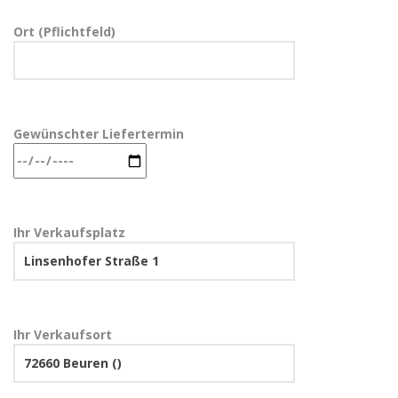
Ort (Pflichtfeld)
Gewünschter Liefertermin
Ihr Verkaufsplatz
Ihr Verkaufsort