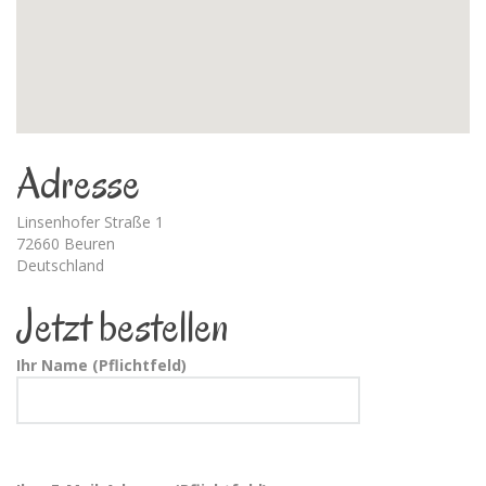
Adresse
Linsenhofer Straße 1
72660 Beuren
Deutschland
Jetzt bestellen
Ihr Name (Pflichtfeld)