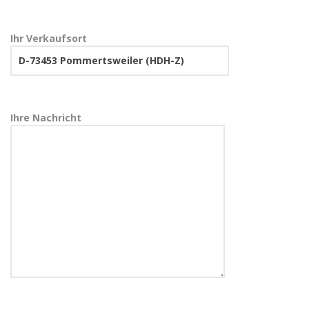
Ihr Verkaufsort
Ihre Nachricht