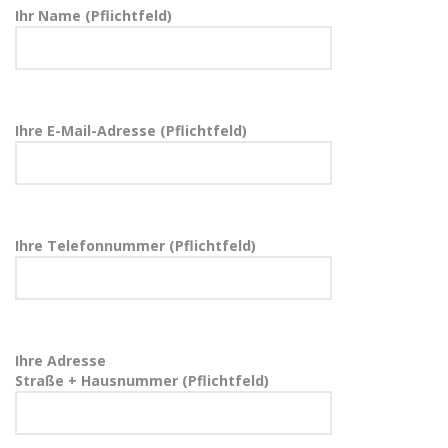
Ihr Name (Pflichtfeld)
Ihre E-Mail-Adresse (Pflichtfeld)
Ihre Telefonnummer (Pflichtfeld)
Ihre Adresse
Straße + Hausnummer (Pflichtfeld)