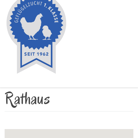
Rathaus