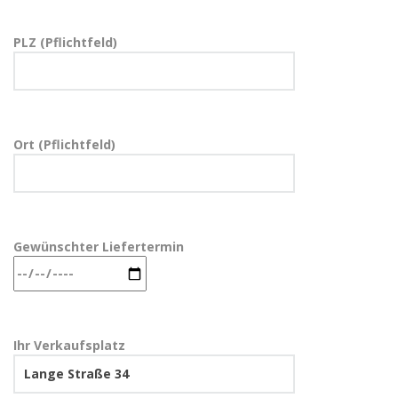
PLZ (Pflichtfeld)
Ort (Pflichtfeld)
Gewünschter Liefertermin
Ihr Verkaufsplatz