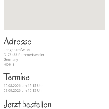
Adresse
Lange Straße 34
D-73453 Pommertsweiler
Germany
HDH-Z
Termine
12.08.2026 um 15:15 Uhr
09.09.2026 um 15:15 Uhr
Jetzt bestellen