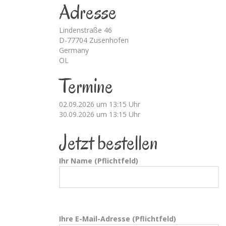
Adresse
Lindenstraße 46
D-77704 Zusenhofen
Germany
OL
Termine
02.09.2026 um 13:15 Uhr
30.09.2026 um 13:15 Uhr
Jetzt bestellen
Ihr Name (Pflichtfeld)
Ihre E-Mail-Adresse (Pflichtfeld)