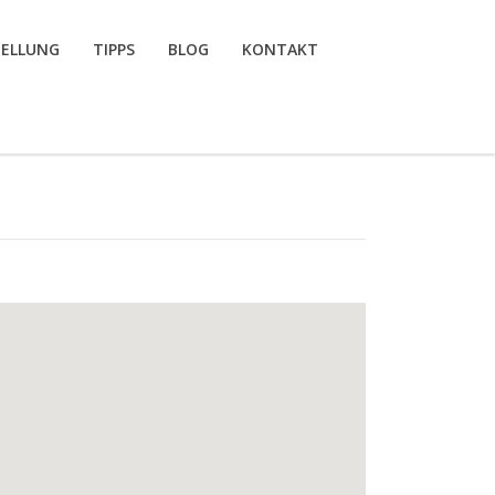
TELLUNG
TIPPS
BLOG
KONTAKT