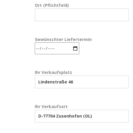
Ort (Pflichtfeld)
Gewünschter Liefertermin
Ihr Verkaufsplatz
Ihr Verkaufsort