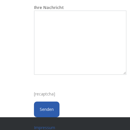
Ihre Nachricht
[recaptcha]
Impressum