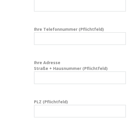
Ihre Telefonnummer (Pflichtfeld)
Ihre Adresse
Straße + Hausnummer (Pflichtfeld)
PLZ (Pflichtfeld)