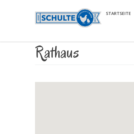
STARTSEITE
Rathaus